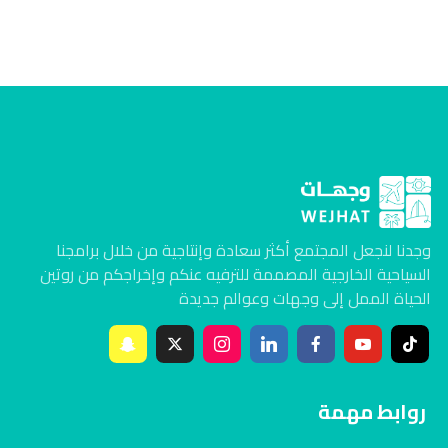
وجدنا لنجعل المجتمع أكثر سعادة وإنتاجية من خلال برامجنا
السياحية الخارجية المصممة للترفيه عنكم وإخراجكم من روتين
الحياة الممل إلى وجهات وعوالم جديدة
روابط مهمة