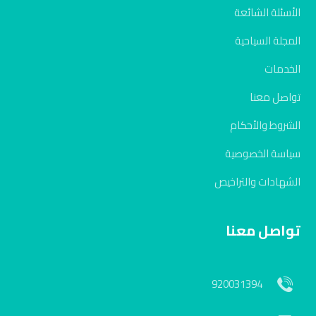
الأسئلة الشائعة
المجلة السياحية
الخدمات
تواصل معنا
الشروط والأحكام
سياسة الخصوصية
الشهادات والتراخيص
تواصل معنا
920031394