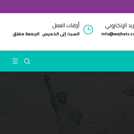
ريد الإلكتروني
أوقات العمل
info@wejhats.c
السبت إلى الخميس الجمعة مغلق