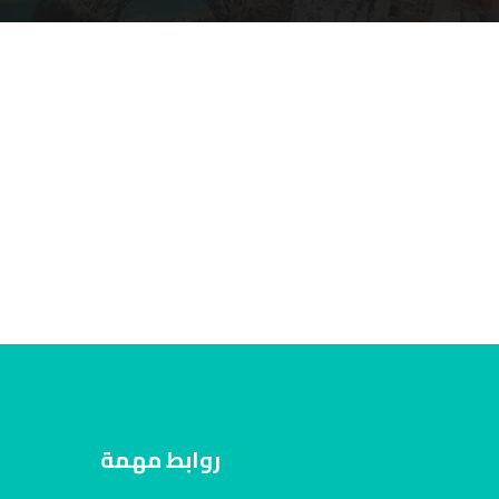
روابط مهمة