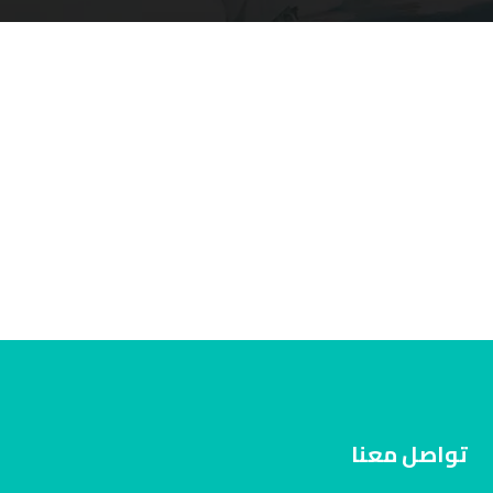
تواصل معنا