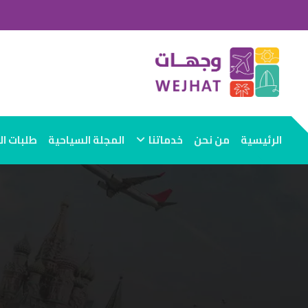
الرئيسية
من نحن
خدماتنا
المجلة السياحية
طلبات ا