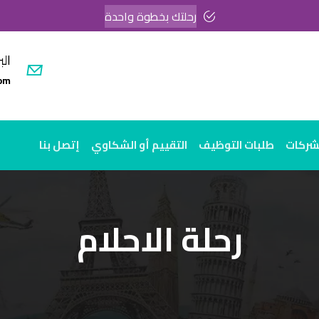
رحلتك بخطوة واحدة
الب
om
لشركات
طلبات التوظيف
التقييم أو الشكاوي
إتصل بنا
رحلة الاحلام