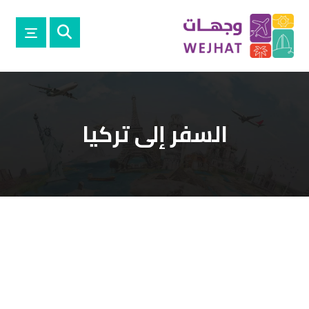
السفر إلى تركيا