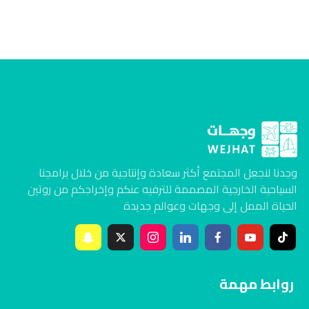
وجدنا لنجعل المجتمع أكثر سعادة وإنتاجية من خلال برامجنا
السياحية الخارجية المصممة للترفيه عنكم وإخراجكم من روتين
الحياة الممل إلى وجهات وعوالم جديدة
روابط مهمة