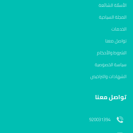
الأسئلة الشائعة
المجلة السياحية
الخدمات
تواصل معنا
الشروط والأحكام
سياسة الخصوصية
الشهادات والتراخيص
تواصل معنا
920031394