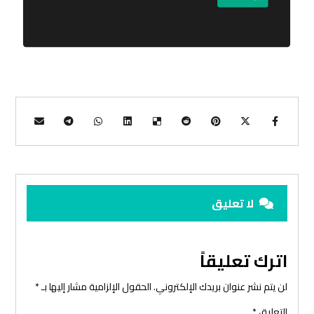
لا تعليق
اترك تعليقاً
لن يتم نشر عنوان بريدك الإلكتروني.
الحقول الإلزامية مشار إليها بـ
*
التعليق
*