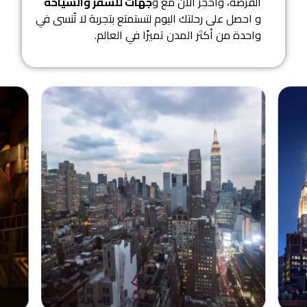
الفرصة، واحجز الآن مع و
جهات للسفر والسياحة
و احصل على رحلتك اليوم لتستمتع بتجربة لا تُنسى في
واحدة من أكثر المدن تميزًا في العالم.