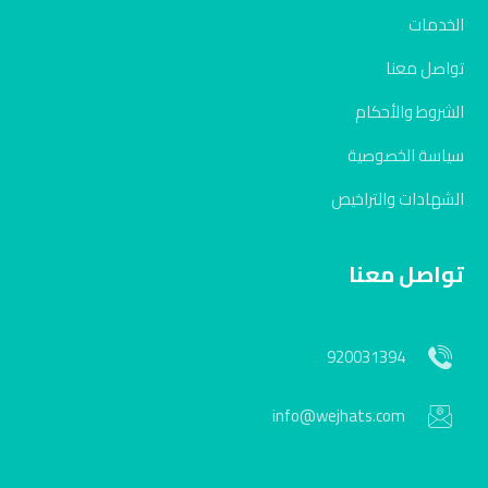
الخدمات
تواصل معنا
الشروط والأحكام
سياسة الخصوصية
الشهادات والتراخيص
تواصل معنا
920031394
info@wejhats.com