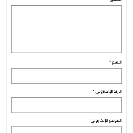
الاسم
*
البريد الإلكتروني
*
الموقع الإلكتروني