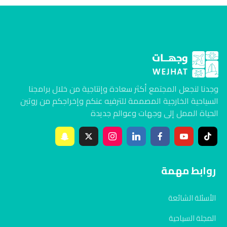
وجدنا لنجعل المجتمع أكثر سعادة وإنتاجية من خلال برامجنا
السياحية الخارجية المصممة للترفيه عنكم وإخراجكم من روتين
الحياة الممل إلى وجهات وعوالم جديدة
روابط مهمة
الأسئلة الشائعة
المجلة السياحية