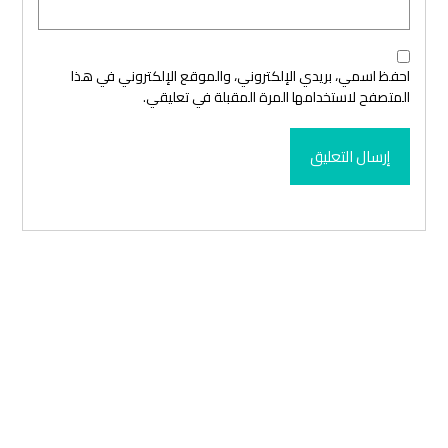
احفظ اسمي، بريدي الإلكتروني، والموقع الإلكتروني في هذا
المتصفح لاستخدامها المرة المقبلة في تعليقي.
إرسال التعليق