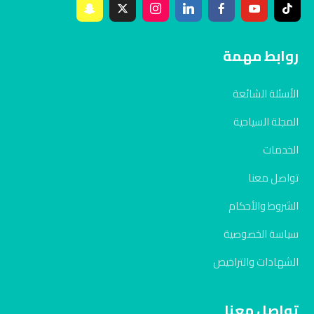
روابط مهمة
الأسئلة الشائعة
المجلة السياحية
الخدمات
تواصل معنا
الشروط والأحكام
سياسة الخصوصية
الشهادات والتراخيص
تواصل معنا