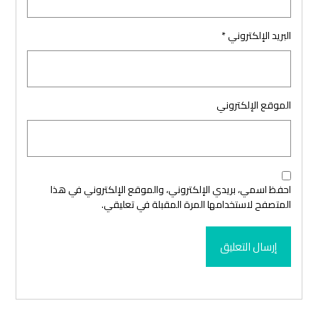
البريد الإلكتروني
*
الموقع الإلكتروني
احفظ اسمي، بريدي الإلكتروني، والموقع الإلكتروني في هذا
المتصفح لاستخدامها المرة المقبلة في تعليقي.
إرسال التعليق