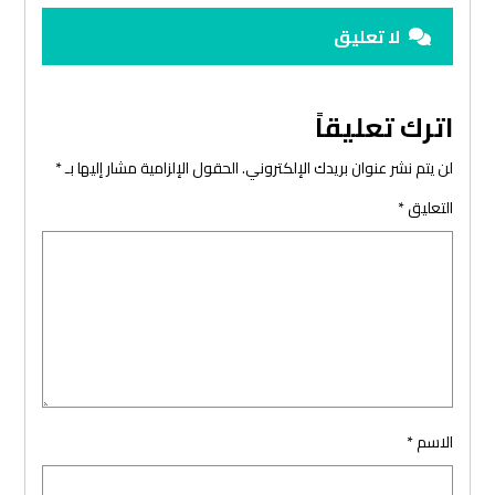
لا تعليق
اترك تعليقاً
لن يتم نشر عنوان بريدك الإلكتروني.
الحقول الإلزامية مشار إليها بـ
*
التعليق
*
الاسم
*