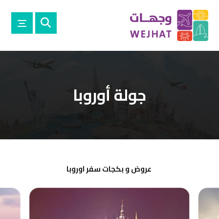
جولة أوروبا
عروض و بكجات سفر اوروبا