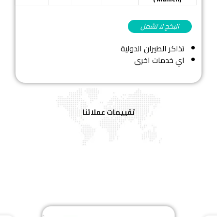
البكج لا تشمل
تذاكر الطيران الدولية
اي خدمات اخرى
تقييمات عملائنا