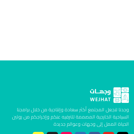
وجدنا لنجعل المجتمع أكثر سعادة وإنتاجية من خلال برامجنا
السياحية الخارجية المصممة للترفيه عنكم وإخراجكم من روتين
الحياة الممل إلى وجهات وعوالم جديدة