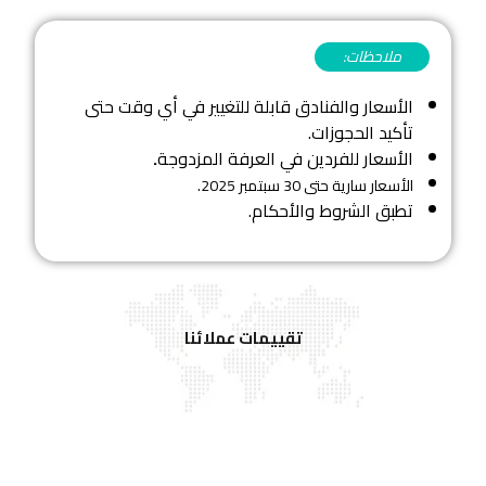
ملاحظات:
الأسعار والفنادق قابلة للتغيير في أي وقت حتى
تأكيد الحجوزات.
الأسعار للفردين في العرفة المزدوجة
.
الأسعار سارية حتى 30 سبتمبر 2025.
تطبق الشروط والأحكام.
تقييمات عملائنا