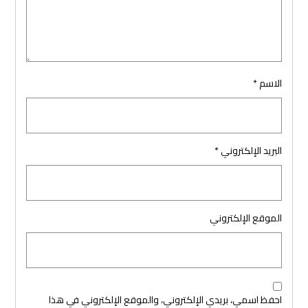
الاسم
*
البريد الإلكتروني
*
الموقع الإلكتروني
احفظ اسمي، بريدي الإلكتروني، والموقع الإلكتروني في هذا