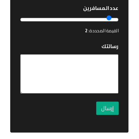
عدد المسافرين
القيمة المحددة:
2
رسالتك
إرسال