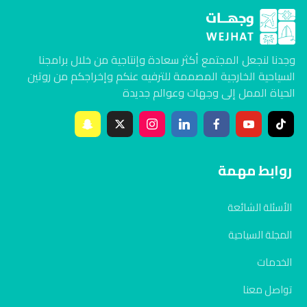
وجدنا لنجعل المجتمع أكثر سعادة وإنتاجية من خلال برامجنا
السياحية الخارجية المصممة للترفيه عنكم وإخراجكم من روتين
الحياة الممل إلى وجهات وعوالم جديدة
روابط مهمة
الأسئلة الشائعة
المجلة السياحية
الخدمات
تواصل معنا