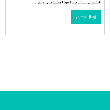
المتصفح لاستخدامها المرة المقبلة في تعليقي.
إرسال التعليق