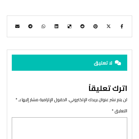
لا تعليق
اترك تعليقاً
لن يتم نشر عنوان بريدك الإلكتروني.
الحقول الإلزامية مشار إليها بـ
*
التعليق
*