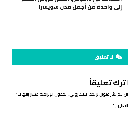
إلى واحدة من أجمل مدن سويسرا
لا تعليق
اترك تعليقاً
لن يتم نشر عنوان بريدك الإلكتروني.
الحقول الإلزامية مشار إليها بـ
*
التعليق
*