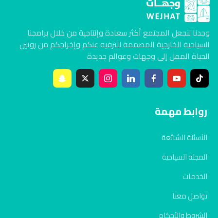
وجدنا لنجعل المجتمع أكثر سعادة وإنتاجية من خلال برامجنا
السياحية الخارجية المصممة للترفيه عنكم وإخراجكم من روتين
الحياة الممل إلى وجهات وعوالم جديدة
روابط مهمة
الأسئلة الشائعة
المجلة السياحية
الخدمات
تواصل معنا
الشروط والأحكام