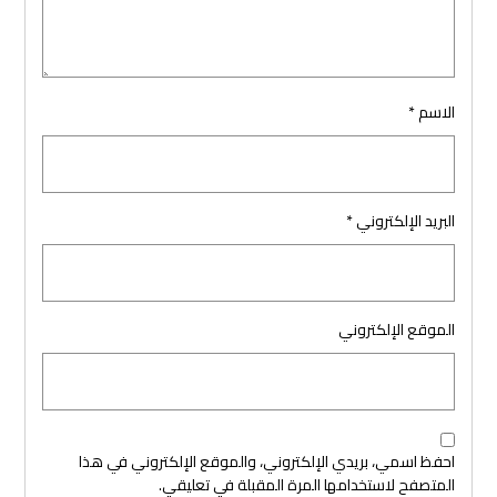
الاسم
*
البريد الإلكتروني
*
الموقع الإلكتروني
احفظ اسمي، بريدي الإلكتروني، والموقع الإلكتروني في هذا
المتصفح لاستخدامها المرة المقبلة في تعليقي.