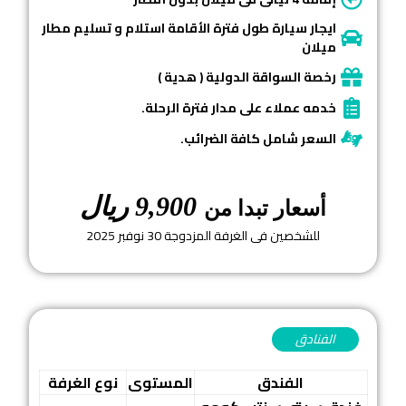
ايجار سيارة طول فترة الأقامة استلام و تسليم مطار
ميلان
رخصة السواقة الدولية ( هدية )
خدمه عملاء على مدار فترة الرحلة.
السعر شامل كافة الضرائب.
9,900 ريال
أسعار تبدا من
للشخصين فى الغرفة المزدوجة 30 نوفبر 2025
الفنادق
الفندق
المستوى
نوع الغرفة