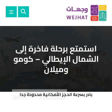
استمتع برحلة فاخرة إلى
الشمال الإيطالي – كومو
وميلان
بادر بسرعة الحجز الأمكانية محدودة جدا