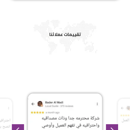
تقييمات عملائنا