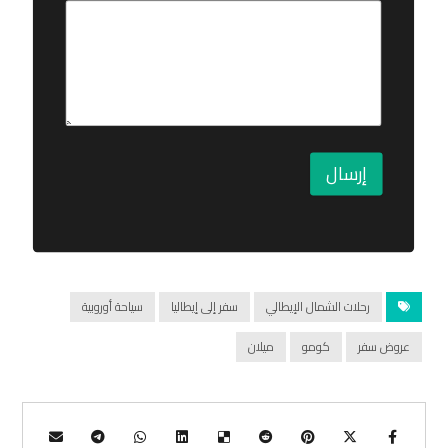
إرسال
رحلات الشمال الإيطالي
سفر إلى إيطاليا
سياحة أوروبية
عروض سفر
كومو
ميلان