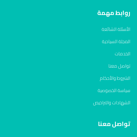
روابط مهمة
الأسئلة الشائعة
المجلة السياحية
الخدمات
تواصل معنا
الشروط والأحكام
سياسة الخصوصية
الشهادات والتراخيص
تواصل معنا