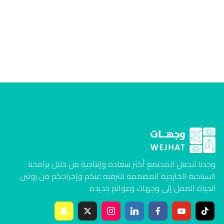
وجدنا لنجعل المجتمع أكثر سعادة وإنتاجية من خلال برامجنا
السياحية الخارجية المصممة للترفيه عنكم وإخراجكم من روتين
الحياة الممل إلى وجهات وعوالم جديدة