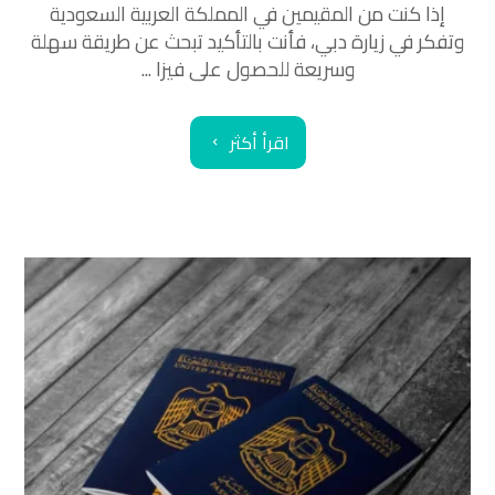
إذا كنت من المقيمين في المملكة العربية السعودية
وتفكر في زيارة دبي، فأنت بالتأكيد تبحث عن طريقة سهلة
وسريعة للحصول على فيزا ...
اقرأ أكثر