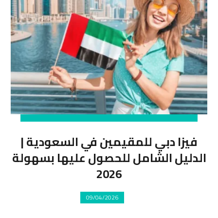
فيزا دبي للمقيمين في السعودية |
الدليل الشامل للحصول عليها بسهولة
2026
09/04/2026