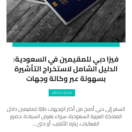
فيزا دبي للمقيمين في السعودية:
الدليل الشامل لاستخراج التأشيرة
بسهولة عبر وكالة وجهات
08/02/2026
السفر إلى دبي أصبح من أكثر الوجهات طلبًا للمقيمين داخل
المملكة العربية السعودية، سواء بغرض السياحة، حضور
الفعاليات، زيارة الأقارب، أو حتى ...