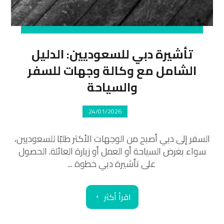
تأشيرة دبي للسعوديين: الدليل
الشامل مع وكالة وجهات للسفر
والسياحة
24/01/2026
السفر إلى دبي أصبح من الوجهات الأكثر طلبًا للسعوديين،
سواء بغرض السياحة أو العمل أو زيارة العائلة. الحصول
على تأشيرة دبي خطوة ...
اقرأ أكثر