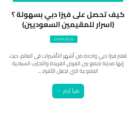
كيف تحصل على فيزا دبي بسهولة ؟
(اسرار للمقيمين السعوديين)
23/09/2024
تعتبر فيزا دبي واحدة من أشهر التأشيرات في العالم، حيث
إنها مدينة تجمع بين الفرص الفريدة والتجارب السياحية
المتنوعة التي تجعل الأفراد ...
اقرأ أكثر