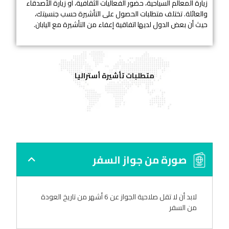
زيارة المعالم السياحية، حضور الفعاليات الثقافية، أو زيارة الأصدقاء
والعائلة. تختلف متطلبات الحصول على التأشيرة حسب جنسيتك،
حيث أن بعض الدول لديها اتفاقية إعفاء من التأشيرة مع اليابان.
متطلبات تأشيرة أستراليا
صورة من جواز السفر
لابد أن لا تقل صلاحية الجواز عن 6 أشهر من تاريخ العودة
من السفر