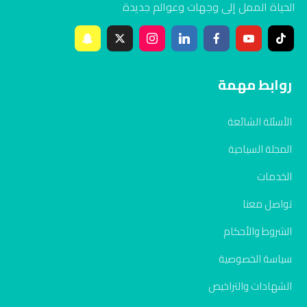
الحياة الممل إلى وجهات وعوالم جديدة
روابط مهمة
الأسئلة الشائعة
المجلة السياحية
الخدمات
تواصل معنا
الشروط والأحكام
سياسة الخصوصية
الشهادات والتراخيص