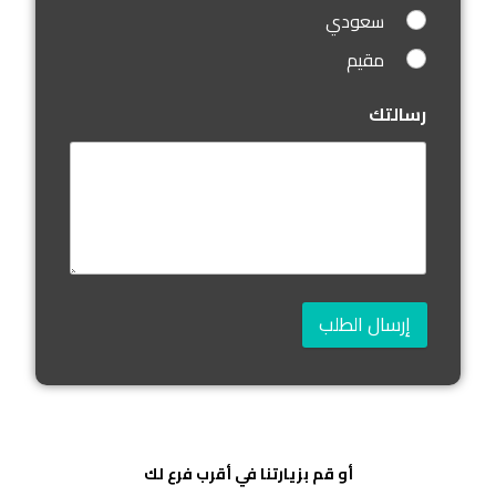
سعودي
مقيم
رسالتك
إرسال الطلب
أو قم بزيارتنا في أقرب فرع لك