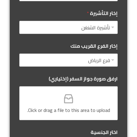
إختر التأشيرة
*
إختر الفرع القريب منك
ارفق صورة جواز السفر (إختياري)
Click or drag a file to this area to upload.
اختر الجنسية