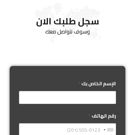
سجل طلبك الان
وسوف نتواصل معك
الإسم الخاص بك
*
رقم الهاتف
*