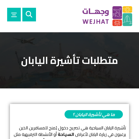
متطلبات تأشيرة اليابان
ما هي تأشيرة اليابان ؟
تأشيرة اليابان السياحية هي تصريح دخول يُمنح للمسافرين الذين
يرغبون في زيارة اليابان لأغراض
السياحة
أو الأنشطة الترفيهية مثل