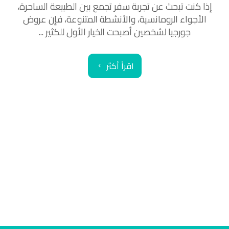
إذا كنت تبحث عن تجربة سفر تجمع بين الطبيعة الساحرة،
الأجواء الرومانسية، والأنشطة المتنوعة، فإن عروض
جورجيا لشخصين أصبحت الخيار الأول للكثير ...
اقرأ أكثر