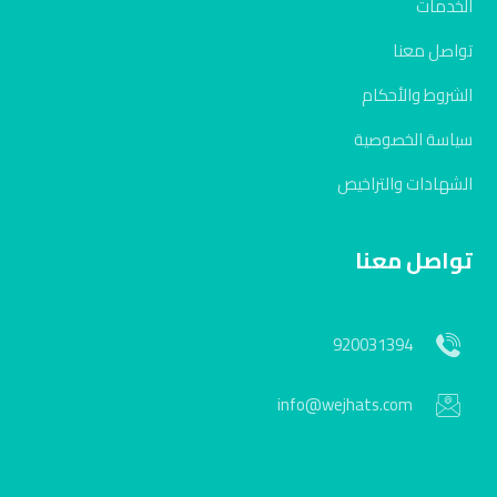
الخدمات
تواصل معنا
الشروط والأحكام
سياسة الخصوصية
الشهادات والتراخيص
تواصل معنا
920031394
info@wejhats.com