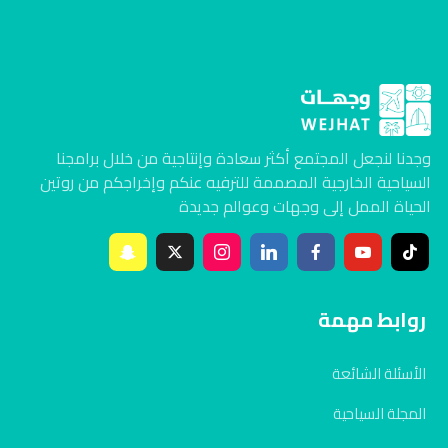
وجدنا لنجعل المجتمع أكثر سعادة وإنتاجية من خلال برامجنا
السياحية الخارجية المصممة للترفيه عنكم وإخراجكم من روتين
الحياة الممل إلى وجهات وعوالم جديدة
روابط مهمة
الأسئلة الشائعة
المجلة السياحية