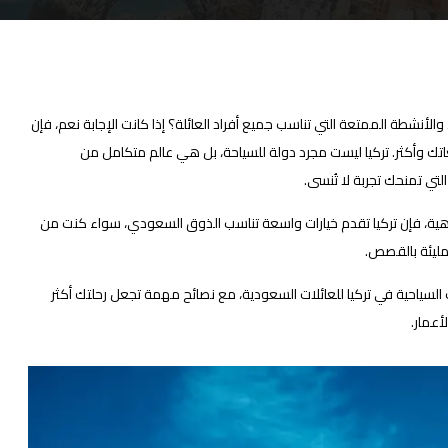
الأنشطة الممتعة التي تناسب جميع أفراد العائلة؟ إذا كانت الإجابة نعم، فإن
ك وأكثر. تركيا ليست مجرد دولة للسياحة، بل هي عالم متكامل من
لتي تمنحك تجربة لا تُنسى.
اهية، فإن تركيا تقدم خيارات واسعة تناسب الذوق السعودي، سواء كنت من
لمليئة بالقصص.
السياحية في تركيا للعائلات السعودية، مع نصائح مهمة تجعل رحلتك أكثر
أعمار.