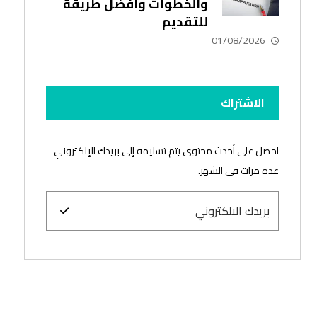
والخطوات وأفضل طريقة
للتقديم
01/08/2026
الاشتراك
احصل على أحدث محتوى يتم تسليمه إلى بريدك الإلكتروني
عدة مرات في الشهر.