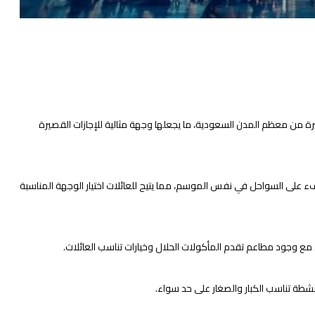
اشرة من معظم المدن السعودية، ما يجعلها وجهة مثالية للإجازات القصيرة
دفء على السواحل في نفس الموسم، مما يتيح للعائلات اختيار الوجهة المناسبة
ية، مع وجود مطاعم تقدم المأكولات الحلال وخيارات تناسب العائلات.
أنشطة تناسب الكبار والصغار على حد سواء.