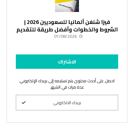
فيزا شنغن ألمانيا للسعوديين 2026 |
الشروط والخطوات وأفضل طريقة للتقديم
01/08/2026
الاشتراك
احصل على أحدث محتوى يتم تسليمه إلى بريدك الإلكتروني
عدة مرات في الشهر.