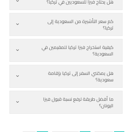
هل يحتاج فيزا للسعوديين في تركيا؟
كم سعر التأشيرة من السعودية إلى
تركيا؟
كيفية استخراج فيزا تركيا للمقيمين في
السعودية؟
هل يمكنني السفر إلى تركيا بإقامة
سعودية؟
ما أفضل طريقة لرفع نسبة قبول فيزا
اليونان؟