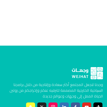
وجدنا لنجعل المجتمع أكثر سعادة وإنتاجية من خلال برامجنا
السياحية الخارجية المصممة للترفيه عنكم وإخراجكم من روتين
الحياة الممل إلى وجهات وعوالم جديدة