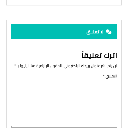
لا تعليق
اترك تعليقاً
لن يتم نشر عنوان بريدك الإلكتروني.
الحقول الإلزامية مشار إليها بـ
*
التعليق
*