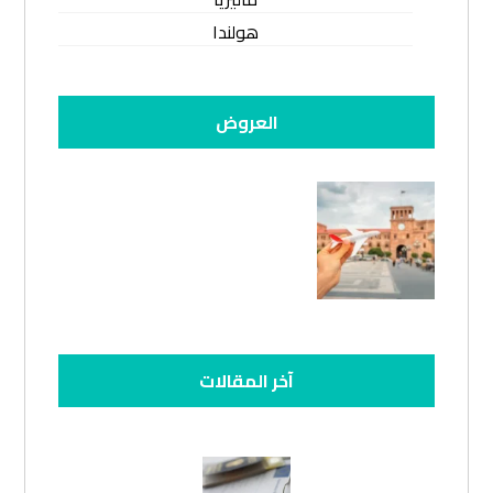
هولندا
العروض
آخر المقالات