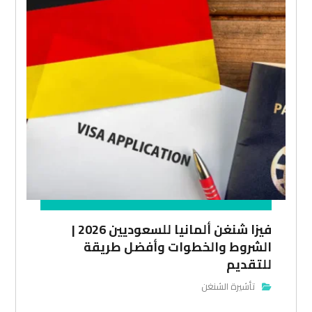
فيزا شنغن ألمانيا للسعوديين 2026 |
الشروط والخطوات وأفضل طريقة
للتقديم
تأشيرة الشنغن