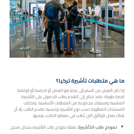
ما هي متطلبات تأشيرة تركيا؟
إذا كان الغرض من السفر إلى تركيا هو العمل أو الدراسة أو الإقامة
لفترة طويلة، فقد تحتاج إلى التقدم بطلب للحصول على التأشيرة
المناسبة واستيفاء مجموعة من المتطلبات الأساسية. وتختلف
المستندات المطلوبة حسب نوع التأشيرة وجنسية مقدم الطلب، إلا أن
هناك بعض الوثائق التي تُطلب في معظم الحالات، ومنها:
نموذج طلب التأشيرة:
تعبئة نموذج طلب التأشيرة بشكل صحيح