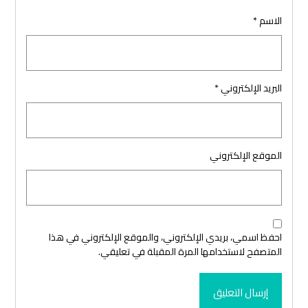
الاسم
*
البريد الإلكتروني
*
الموقع الإلكتروني
احفظ اسمي، بريدي الإلكتروني، والموقع الإلكتروني في هذا
المتصفح لاستخدامها المرة المقبلة في تعليقي.
إرسال التعليق