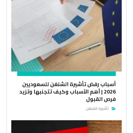
أسباب رفض تأشيرة الشنغن للسعوديين
2026 | أهم الأسباب وكيف تتجنبها وتزيد
فرص القبول
تأشيرة الشنغن