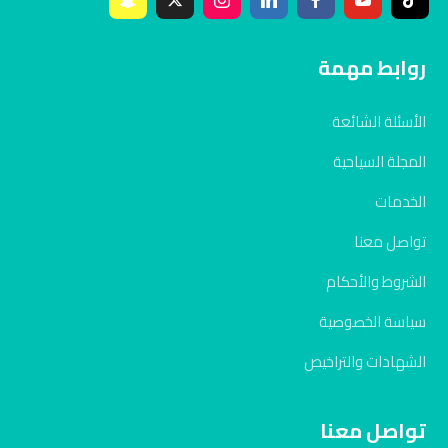
روابط مهمة
الأسئلة الشائعة
المجلة السياحية
الخدمات
تواصل معنا
الشروط والأحكام
سياسة الخصوصية
الشهادات والتراخيص
تواصل معنا