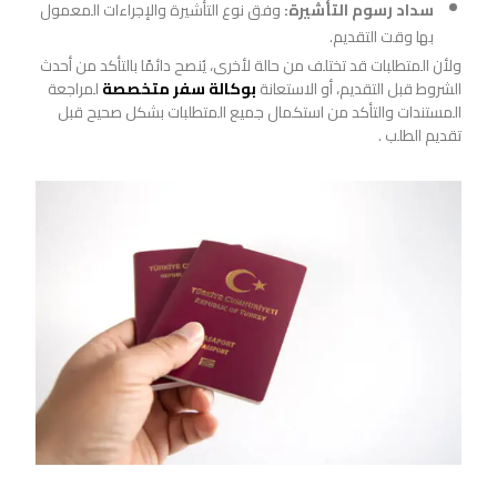
سداد رسوم التأشيرة:
وفق نوع التأشيرة والإجراءات المعمول
بها وقت التقديم.
ولأن المتطلبات قد تختلف من حالة لأخرى، يُنصح دائمًا بالتأكد من أحدث
الشروط قبل التقديم، أو الاستعانة
بوكالة سفر متخصصة
لمراجعة
المستندات والتأكد من استكمال جميع المتطلبات بشكل صحيح قبل
تقديم الطلب .