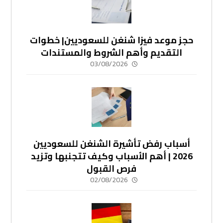
حجز موعد فيزا شنغن للسعوديين| خطوات
التقديم وأهم الشروط والمستندات
03/08/2026
أسباب رفض تأشيرة الشنغن للسعوديين
2026 | أهم الأسباب وكيف تتجنبها وتزيد
فرص القبول
02/08/2026